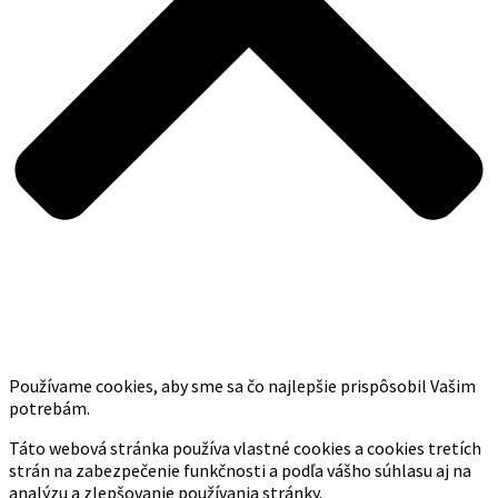
Používame cookies, aby sme sa čo najlepšie prispôsobil Vašim
potrebám.
Táto webová stránka používa vlastné cookies a cookies tretích
strán na zabezpečenie funkčnosti a podľa vášho súhlasu aj na
analýzu a zlepšovanie používania stránky.