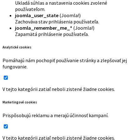
Ukladá súhlas a nastavenia cookies zvolené
používateľom.
joomla_user_state
(Joomla!)
Zachováva stav prihlásenia používateľa.
joomla_remember_me_*
(Joomla!)
Zapamätá prihlásenie používateľa.
Analytické cookies
Pomáhajú nám pochopiť používanie stránky a zlepšovať jej
fungovanie.
V tejto kategórii zatiaľ neboli zistené žiadne cookies.
Marketingové cookies
Prispôsobujú reklamu a merajú účinnosť kampaní.
V tejto kategórii zatiaľ neboli zistené žiadne cookies.