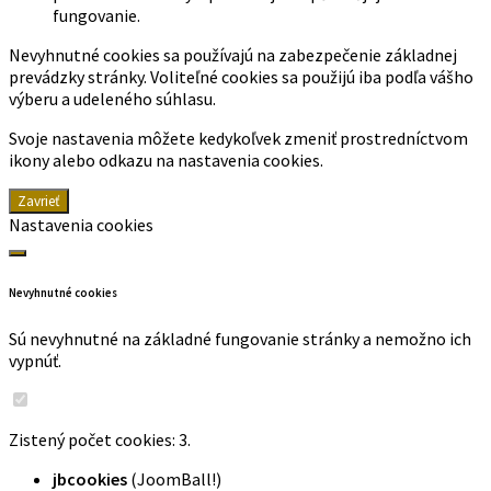
fungovanie.
Nevyhnutné cookies sa používajú na zabezpečenie základnej
prevádzky stránky. Voliteľné cookies sa použijú iba podľa vášho
výberu a udeleného súhlasu.
Svoje nastavenia môžete kedykoľvek zmeniť prostredníctvom
ikony alebo odkazu na nastavenia cookies.
Zavrieť
Nastavenia cookies
Nevyhnutné cookies
Sú nevyhnutné na základné fungovanie stránky a nemožno ich
vypnúť.
Zistený počet cookies: 3.
jbcookies
(JoomBall!)