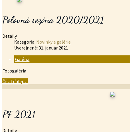
Poľovná sezóna 2020/2021
Detaily
Kategória:
Novinky a galérie
Uverejnené: 31. január 2021
Galéria
Fotogaléria
Čítať ďalej…
PF 2021
Detaily