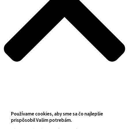
Používame cookies, aby sme sa čo najlepšie
prispôsobil Vašim potrebám.