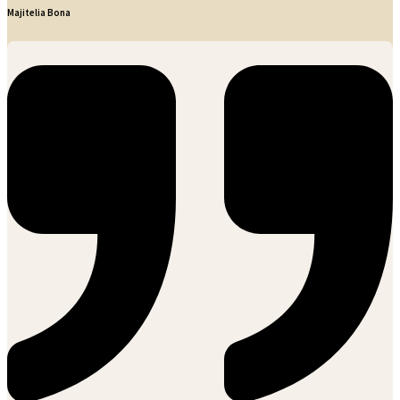
Majitelia Bona