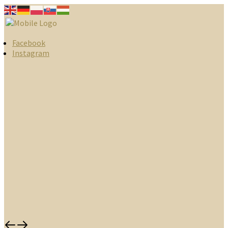
Facebook
Instagram