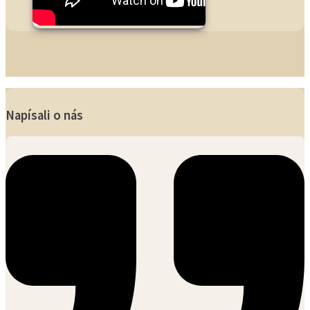
Napísali o nás