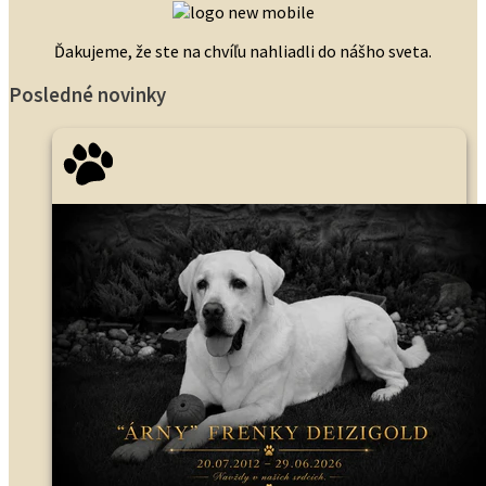
Ďakujeme, že ste na chvíľu nahliadli do nášho sveta.
Posledné novinky