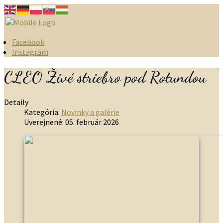
Facebook
Instagram
CLEO Živé striebro pod Rotundou
Detaily
Kategória:
Novinky a galérie
Uverejnené: 05. február 2026