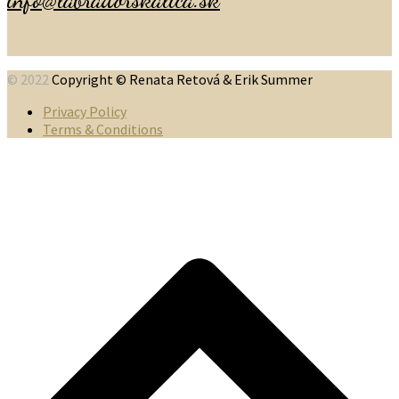
© 2022
Copyright © Renata Retová & Erik Summer
Privacy Policy
Terms & Conditions