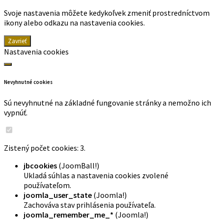
Svoje nastavenia môžete kedykoľvek zmeniť prostredníctvom
ikony alebo odkazu na nastavenia cookies.
Zavrieť
Nastavenia cookies
Nevyhnutné cookies
Sú nevyhnutné na základné fungovanie stránky a nemožno ich
vypnúť.
Zistený počet cookies: 3.
jbcookies
(JoomBall!)
Ukladá súhlas a nastavenia cookies zvolené
používateľom.
joomla_user_state
(Joomla!)
Zachováva stav prihlásenia používateľa.
joomla_remember_me_*
(Joomla!)