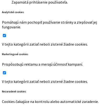
Zapamätá prihlásenie používateľa.
Analytické cookies
Pomáhajú nám pochopiť používanie stránky a zlepšovať jej
fungovanie.
V tejto kategórii zatiaľ neboli zistené žiadne cookies.
Marketingové cookies
Prispôsobujú reklamu a merajú účinnosť kampaní.
V tejto kategórii zatiaľ neboli zistené žiadne cookies.
Nezaradené cookies
Cookies čakajúce na kontrolu alebo automatické zaradenie.