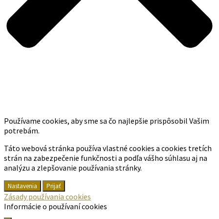
Používame cookies, aby sme sa čo najlepšie prispôsobil Vašim
potrebám.
Táto webová stránka používa vlastné cookies a cookies tretích
strán na zabezpečenie funkčnosti a podľa vášho súhlasu aj na
analýzu a zlepšovanie používania stránky.
Nastavenia
Prijať
Zásady používania cookies
Informácie o používaní cookies