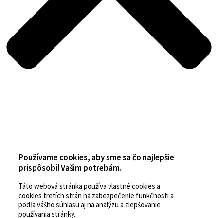
Používame cookies, aby sme sa čo najlepšie
prispôsobil Vašim potrebám.
Táto webová stránka používa vlastné cookies a
cookies tretích strán na zabezpečenie funkčnosti a
podľa vášho súhlasu aj na analýzu a zlepšovanie
používania stránky.