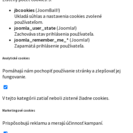
jbcookies
(JoomBall!)
Ukladá súhlas a nastavenia cookies zvolené
používateľom.
joomla_user_state
(Joomla!)
Zachováva stav prihlásenia používateľa.
joomla_remember_me_*
(Joomla!)
Zapamätá prihlásenie používateľa.
Analytické cookies
Pomáhajú nám pochopiť používanie stránky a zlepšovať jej
fungovanie.
V tejto kategórii zatiaľ neboli zistené žiadne cookies.
Marketingové cookies
Prispôsobujú reklamu a merajú účinnosť kampaní.