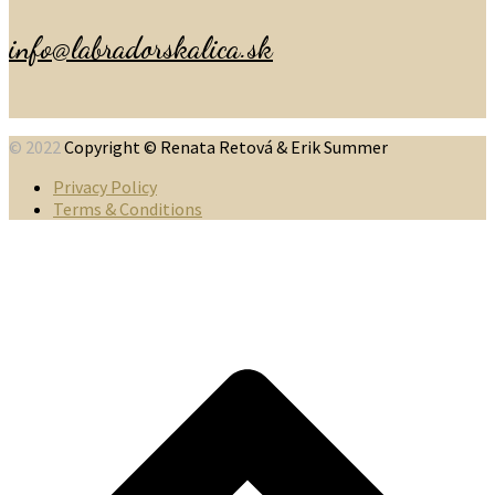
info@labradorskalica.sk
© 2022
Copyright © Renata Retová & Erik Summer
Privacy Policy
Terms & Conditions