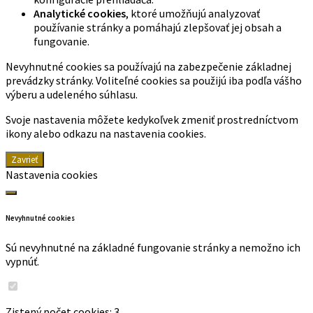
Analytické cookies
, ktoré umožňujú analyzovať
používanie stránky a pomáhajú zlepšovať jej obsah a
fungovanie.
Nevyhnutné cookies sa používajú na zabezpečenie základnej
prevádzky stránky. Voliteľné cookies sa použijú iba podľa vášho
výberu a udeleného súhlasu.
Svoje nastavenia môžete kedykoľvek zmeniť prostredníctvom
ikony alebo odkazu na nastavenia cookies.
Zavrieť
Nastavenia cookies
Nevyhnutné cookies
Sú nevyhnutné na základné fungovanie stránky a nemožno ich
vypnúť.
Zistený počet cookies: 3.